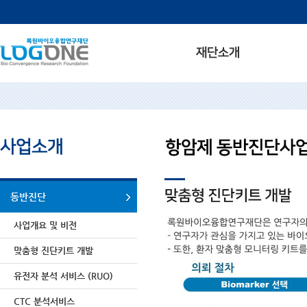
동반진단
사업개요 및 비전
맞춤형 진단키트 개발
유전자 분석 서비스 (RUO)
CTC 분석서비스