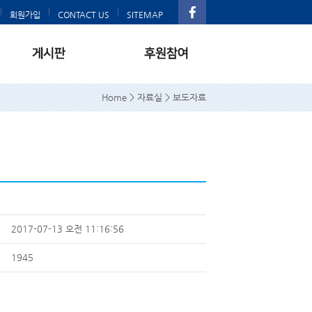
회원가입
CONTACT US
SITEMAP
Home > 자료실 > 보도자료
2017-07-13 오전 11:16:56
1945