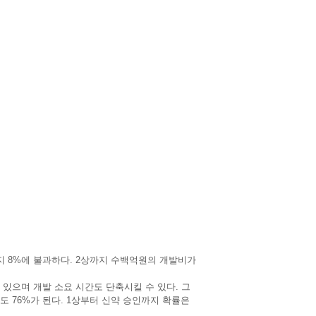
인까지 8%에 불과하다. 2상까지 수백억원의 개발비가
있으며 개발 소요 시간도 단축시킬 수 있다. 그
도 76%가 된다. 1상부터 신약 승인까지 확률은