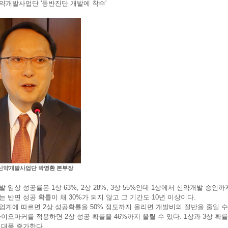
약개발사업단 '동반진단 개발에 착수'
신약개발사업단 박영환 본부장
 임상 성공률은 1상 63%, 2상 28%, 3상 55%인데 1상에서 신약개발 승
 반면 성공 확률이 채 30%가 되지 않고 그 기간도 10년 이상이다.
업계에 따르면 2상 성공확률을 50% 정도까지 올리면 개발비의 절반을 줄일 수 
이오마커를 적용하면 2상 성공 확률을 46%까지 올릴 수 있다. 1상과 3상 확률
 대폭 증가한다.