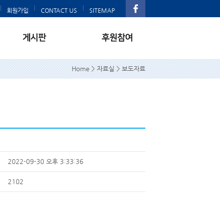
회원가입
CONTACT US
SITEMAP
Home > 자료실 > 보도자료
2022-09-30 오후 3:33:36
2102