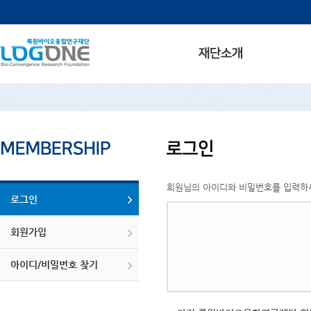
회원님의 아이디와 비밀번호를 입력하
로그인
회원가입
아이디/비밀번호 찾기