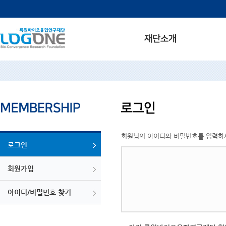
회원님의 아이디와 비밀번호를 입력하
로그인
회원가입
아이디/비밀번호 찾기