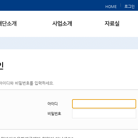
HOME
로그인
아이디와 비밀번호를 입력하세요.
아이디
비밀번호