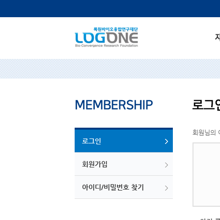
회원님의 
로그인
회원가입
아이디/비밀번호 찾기