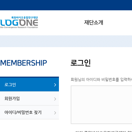
회원님의 아이디와 비밀번호를 입력하
로그인
회원가입
아이디/비밀번호 찾기