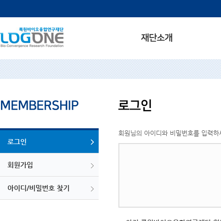
회원님의 아이디와 비밀번호를 입력하
로그인
회원가입
아이디/비밀번호 찾기