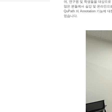
며, 연구원 및 학생들을 대상으로
많은 분들께서 실강 및 온라인으
QuPath 의 Annotation
었습니다.