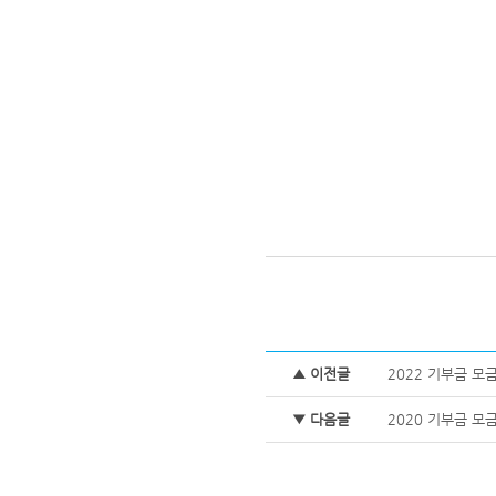
▲ 이전글
2022 기부금 모금
▼ 다음글
2020 기부금 모금